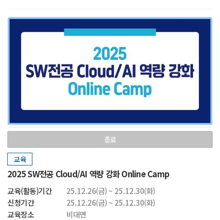
종료
교육
2025 SW전공 Cloud/AI 역량 강화 Online Camp
교육(활동)기간
25.12.26(금) ~ 25.12.30(화)
신청기간
25.12.26(금) ~ 25.12.30(화)
교육장소
비대면